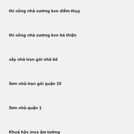
thi công nhà xưởng kcn điềm thụy
thi công nhà xưởng kcn bá thiện
xây nhà trọn gói nhà bè
Sơn nhà trọn gói quận 10
Sơn nhà quận 1
Khoá hộc inox âm tường