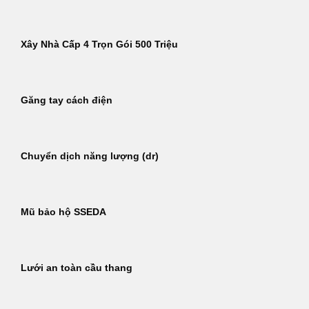
Xây Nhà Cấp 4 Trọn Gói 500 Triệu
Găng tay cách điện
Chuyển dịch năng lượng (dr)
Mũ bảo hộ SSEDA
Lưới an toàn cầu thang