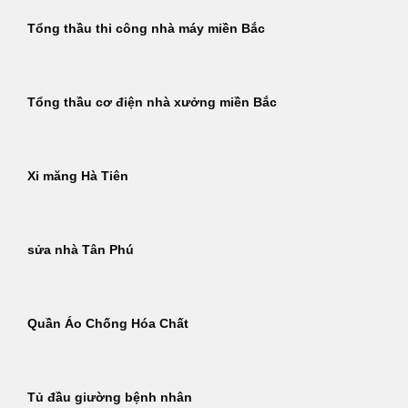
Tổng thầu thi công nhà máy miền Bắc
Tổng thầu cơ điện nhà xưởng miền Bắc
Xi măng Hà Tiên
sửa nhà Tân Phú
Quần Áo Chống Hóa Chất
Tủ đầu giường bệnh nhân