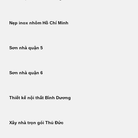
Nẹp inox nhôm Hồ Chí Minh
Sơn nhà quận 5
Sơn nhà quận 6
Thiết kế nội thất Bình Dương
Xây nhà trọn gói Thủ Đức