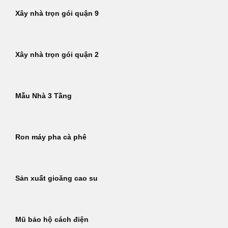
Xây nhà trọn gói quận 9
Xây nhà trọn gói quận 2
Mẫu Nhà 3 Tầng
Ron máy pha cà phê
Sản xuất gioăng cao su
Mũ bảo hộ cách điện