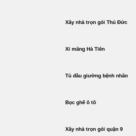
Xây nhà trọn gói Thủ Đức
Xi măng Hà Tiên
Tủ đầu giường bệnh nhân
Bọc ghế ô tô
Xây nhà trọn gói quận 9