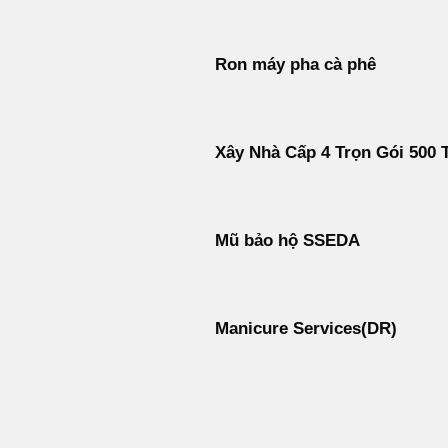
Ron máy pha cà phê
Xây Nhà Cấp 4 Trọn Gói 500 T
Mũ bảo hộ SSEDA
Manicure Services(DR)